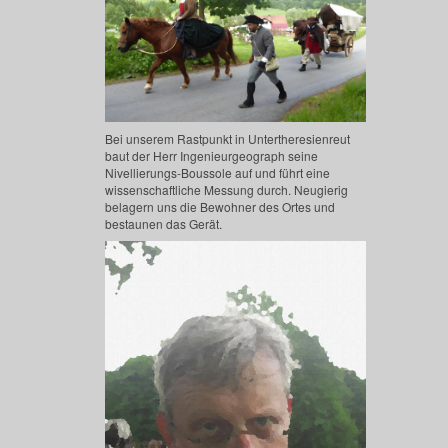
Bei unserem Rastpunkt in Untertheresienreut
baut der Herr Ingenieurgeograph seine
Nivellierungs-Boussole auf und führt eine
wissenschaftliche Messung durch. Neugierig
belagern uns die Bewohner des Ortes und
bestaunen das Gerät.