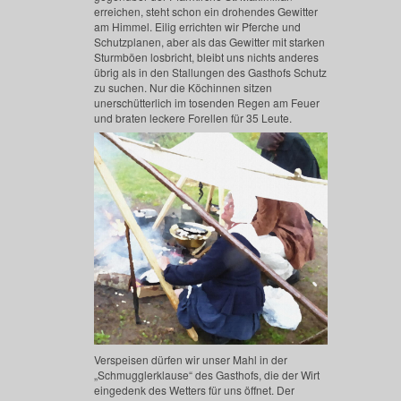
erreichen, steht schon ein drohendes Gewitter
am Himmel. Eilig errichten wir Pferche und
Schutzplanen, aber als das Gewitter mit starken
Sturmböen losbricht, bleibt uns nichts anderes
übrig als in den Stallungen des Gasthofs Schutz
zu suchen. Nur die Köchinnen sitzen
unerschütterlich im tosenden Regen am Feuer
und braten leckere Forellen für 35 Leute.
Verspeisen dürfen wir unser Mahl in der
„Schmugglerklause“ des Gasthofs, die der Wirt
eingedenk des Wetters für uns öffnet. Der