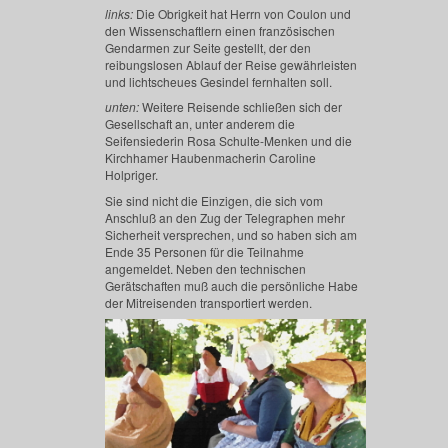
links:
Die Obrigkeit hat Herrn von Coulon und
den Wissenschaftlern einen französischen
Gendarmen zur Seite gestellt, der den
reibungslosen Ablauf der Reise gewährleisten
und lichtscheues Gesindel fernhalten soll.
unten:
Weitere Reisende schließen sich der
Gesellschaft an, unter anderem die
Seifensiederin Rosa Schulte-Menken und die
Kirchhamer Haubenmacherin Caroline
Holpriger.
Sie sind nicht die Einzigen, die sich vom
Anschluß an den Zug der Telegraphen mehr
Sicherheit versprechen, und so haben sich am
Ende 35 Personen für die Teilnahme
angemeldet. Neben den technischen
Gerätschaften muß auch die persönliche Habe
der Mitreisenden transportiert werden.