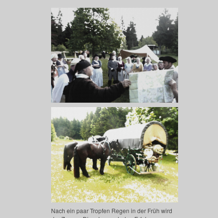
Nach ein paar Tropfen Regen in der Früh wird