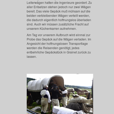
Leiterwägen hatten die Ingenieure geordert. Zu
aller Entsetzen stehen jedoch nur zwei Wägen
bereit. Das viele Gepäck muß mühsam auf die
beiden verbleibenden Wägen verteilt werden,
die dadurch eigentlich hoffnungslos überladen
sind. Auch wir müssen zusätzliche Fracht auf
unserem Küchenkarren aufnehmen.
Am Tag vor unserem Aufbruch wird einmal zur
Probe das Gepäck auf die Wägen verladen. Im
Angesicht der hoffnungslosen Transportlage
werden die Reisenden genötigt, jedes
entbehrliche Gepäckstück in Grainet zurück zu
lassen.