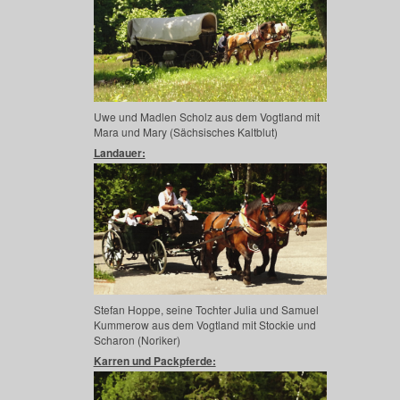
Uwe und Madlen Scholz aus dem Vogtland mit
Mara und Mary (Sächsisches Kaltblut)
Landauer:
Stefan Hoppe, seine Tochter Julia und Samuel
Kummerow aus dem Vogtland mit Stockie und
Scharon (Noriker)
Karren und Packpferde: