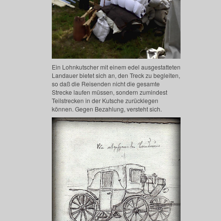
Ein Lohnkutscher mit einem edel ausgestatteten
Landauer bietet sich an, den Treck zu begleiten,
so daß die Reisenden nicht die gesamte
Strecke laufen müssen, sondern zumindest
Teilstrecken in der Kutsche zurücklegen
können. Gegen Bezahlung, versteht sich.