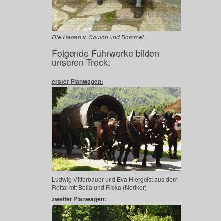
Die Herren v. Coulon und Bommel
Folgende Fuhrwerke bilden
unseren Treck:
erster Planwagen:
Ludwig Mitterbauer und Eva Hiergeist aus dem
Rottal mit Bella und Flicka (Noriker)
zweiter Planwagen: