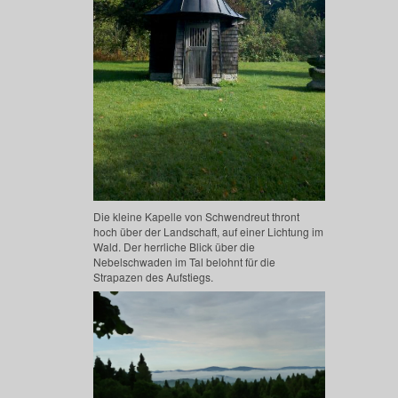
Die kleine Kapelle von Schwendreut thront
hoch über der Landschaft, auf einer Lichtung im
Wald. Der herrliche Blick über die
Nebelschwaden im Tal belohnt für die
Strapazen des Aufstiegs.