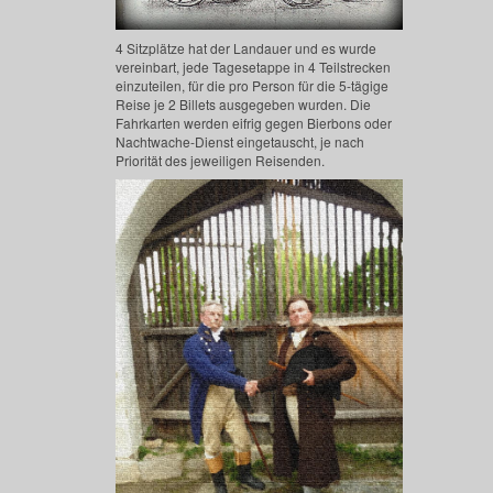
4 Sitzplätze hat der Landauer und es wurde
vereinbart, jede Tagesetappe in 4 Teilstrecken
einzuteilen, für die pro Person für die 5-tägige
Reise je 2 Billets ausgegeben wurden. Die
Fahrkarten werden eifrig gegen Bierbons oder
Nachtwache-Dienst eingetauscht, je nach
Priorität des jeweiligen Reisenden.