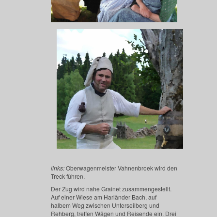
links:
Oberwagenmeister Vahnenbroek wird den
Treck führen.
Der Zug wird nahe Grainet zusammengestellt.
Auf einer Wiese am Harländer Bach, auf
halbem Weg zwischen Unterseilberg und
Rehberg, treffen Wägen und Reisende ein. Drei