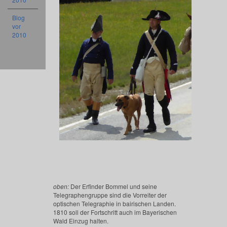
Blog
vor
2010
oben:
Der Erfinder Bommel und seine
Telegraphengruppe sind die Vorreiter der
optischen Telegraphie in bairischen Landen.
1810 soll der Fortschritt auch im Bayerischen
Wald Einzug halten.