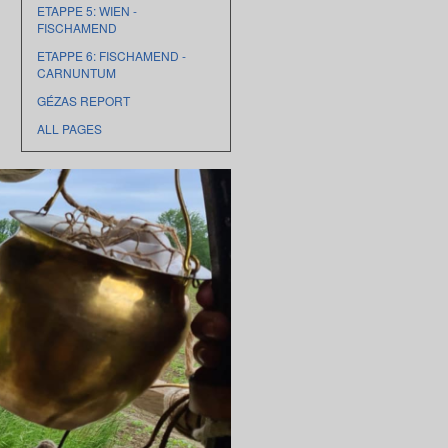
ETAPPE 5: WIEN -
FISCHAMEND
ETAPPE 6: FISCHAMEND -
CARNUNTUM
GÉZAS REPORT
ALL PAGES