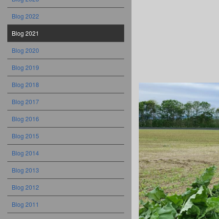
Blog 2022
Blog 2021
Blog 2020
Blog 2019
Blog 2018
Blog 2017
Blog 2016
Blog 2015
Blog 2014
Blog 2013
Blog 2012
Blog 2011