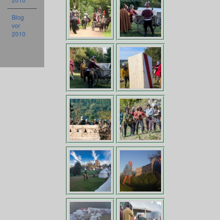
Blog
vor
2010