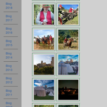
Blog
2018
Blog
2017
Blog
2016
Blog
2015
Blog
2014
Blog
2013
Blog
2012
Blog
2011
Blog
2010