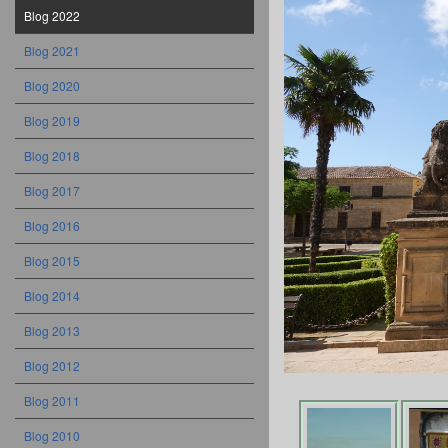
Blog 2022
Blog 2021
Blog 2020
Blog 2019
Blog 2018
Blog 2017
Blog 2016
Blog 2015
Blog 2014
Blog 2013
Blog 2012
Blog 2011
Blog 2010