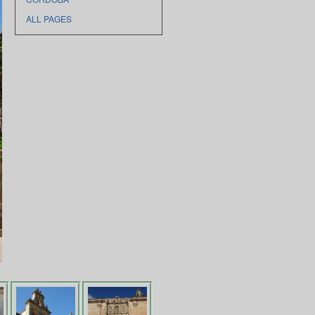
ALL PAGES