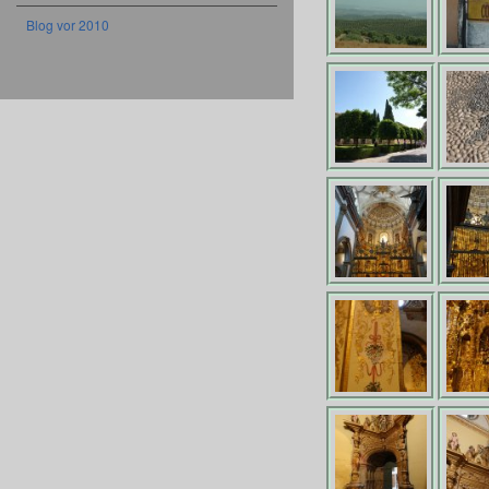
Blog vor 2010