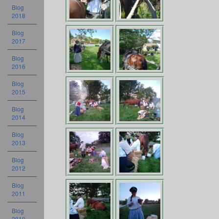
Blog
2018
Blog
2017
Blog
2016
Blog
2015
Blog
2014
Blog
2013
Blog
2012
Blog
2011
Blog
2010