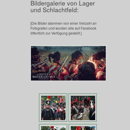
Bildergalerie von Lager
und Schlachtfeld:
[Die Bilder stammen von einer Vielzahl an
Fotografen und wurden alle auf Facebook
öffentlich zur Verfügung gestellt.]