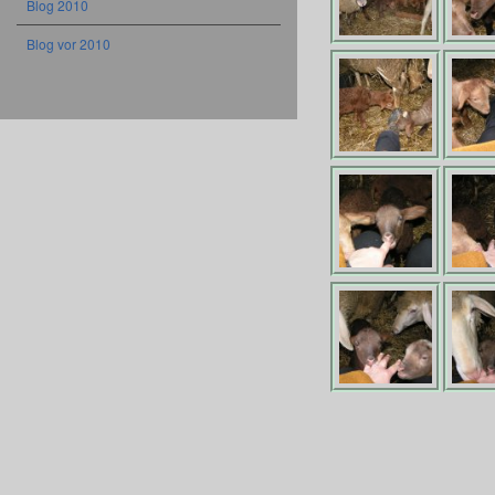
Blog 2010
Blog vor 2010