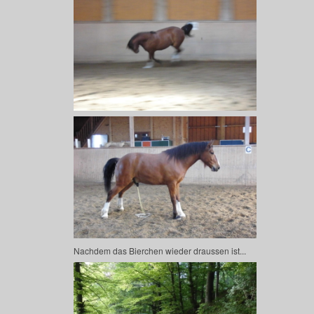
Nachdem das Bierchen wieder draussen ist...