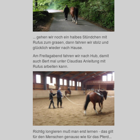
... gehen wir noch ein halbes Stündchen mit
Rufus zum grasen, dann fahren wir stolz und
glücklich wieder nach Hause.
Am Freitagabend fahren wir nach Hub, damit
auch Bert mal unter Claudias Anleitung mit
Rufus arbeiten kann.
Richtig longieren muß man erst lernen - das gilt
für den Menschen genauso wie für das Pferd...