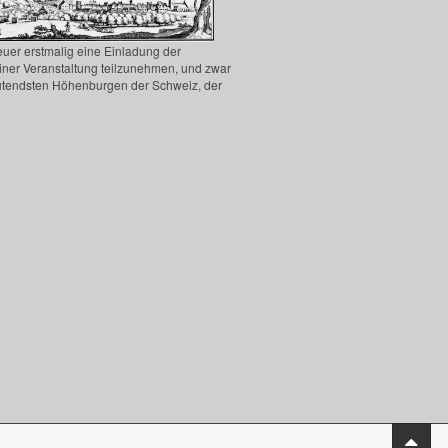
euer erstmalig eine Einladung der
ner Veranstaltung teilzunehmen, und zwar
eutendsten Höhenburgen der Schweiz, der