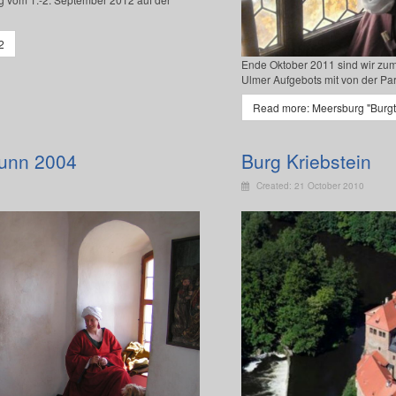
2
Ende Oktober 2011 sind wir zum
Ulmer Aufgebots mit von der Par
Read more: Meersburg "Burgt
unn 2004
Burg Kriebstein
Created: 21 October 2010