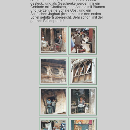
gesteckt, und als Geschenke werden mir ein
Gebinde mit Gladiolen, eine Schale mit Blumen
und Kerzen, eine Schale Obst, und ein
Schälchen Joghurt (ich bekomme den ersten
Löffel gefüttert) überreicht. Sehr schön, mit der
ganzen Blütenpracht!