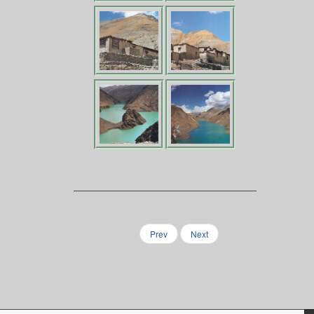
Prev
Next