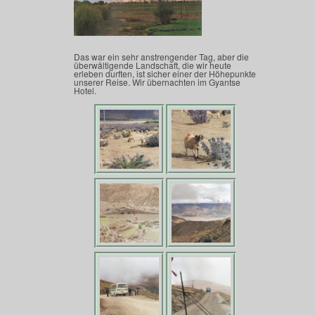
Das war ein sehr anstrengender Tag, aber die
überwältigende Landschaft, die wir heute
erleben durften, ist sicher einer der Höhepunkte
unserer Reise. Wir übernachten im Gyantse
Hotel.