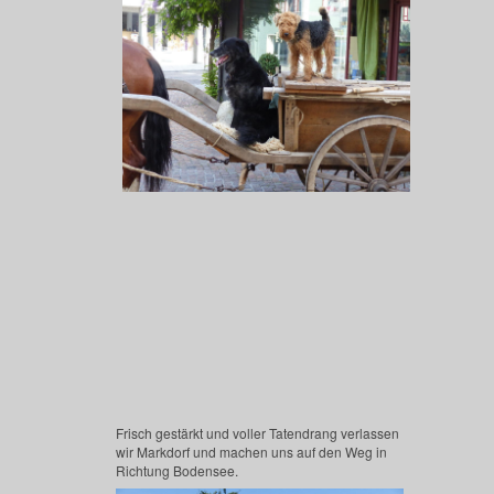
Frisch gestärkt und voller Tatendrang verlassen
wir Markdorf und machen uns auf den Weg in
Richtung Bodensee.