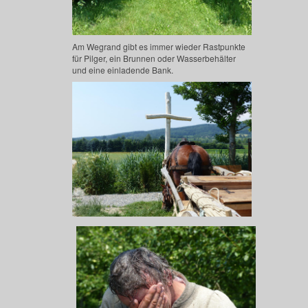
Am Wegrand gibt es immer wieder Rastpunkte
für Pilger, ein Brunnen oder Wasserbehälter
und eine einladende Bank.