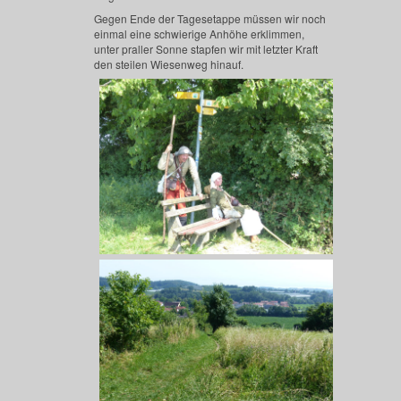
Gegen Ende der Tagesetappe müssen wir noch
einmal eine schwierige Anhöhe erklimmen,
unter praller Sonne stapfen wir mit letzter Kraft
den steilen Wiesenweg hinauf.