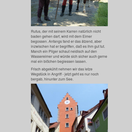
Rufus, der mit seinem Karren natürlich nicht
baden gehen darf, wird mit dem Eimer
begossen. Anfangs fand er das ätzend, aber
inzwischen hat er begriffen, daß es ihm gut tut.
Manch ein Pilger schaut neidisch auf den
Wassereimer und würde sich sicher auch gerne
mal ein bißchen begiessen lassen.
Frisch abgekühlt nehmen wir das letze
Wegstück in Angriff - jetzt geht es nur noch
bergab, hinunter zum See.