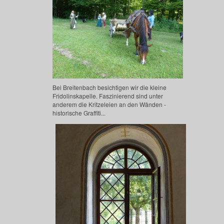
Bei Breitenbach besichtigen wir die kleine
Fridolinskapelle. Faszinierend sind unter
anderem die Kritzeleien an den Wänden -
historische Graffiti...