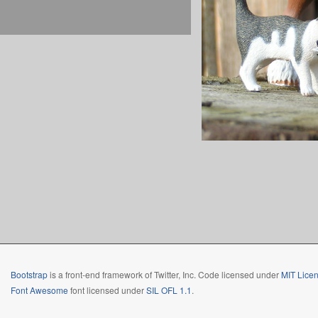
Bootstrap
is a front-end framework of Twitter, Inc. Code licensed under
MIT Licen
Font Awesome
font licensed under
SIL OFL 1.1
.