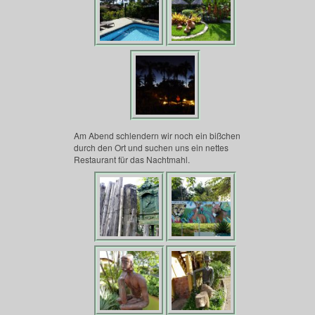
Am Abend schlendern wir noch ein bißchen
durch den Ort und suchen uns ein nettes
Restaurant für das Nachtmahl.