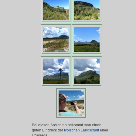
Bei diesen Ansichten bekommt man einen
guten Eindruck der
typischen Landschaft
einer
Chapada
.