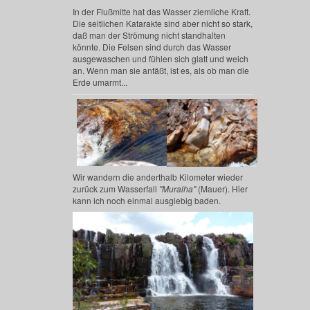
In der Flußmitte hat das Wasser ziemliche Kraft.
Die seitlichen Katarakte sind aber nicht so stark,
daß man der Strömung nicht standhalten
könnte. Die Felsen sind durch das Wasser
ausgewaschen und fühlen sich glatt und weich
an. Wenn man sie anfäßt, ist es, als ob man die
Erde umarmt...
Wir wandern die anderthalb Kilometer wieder
zurück zum Wasserfall
"Muralha"
(Mauer). Hier
kann ich noch einmal ausgiebig baden.