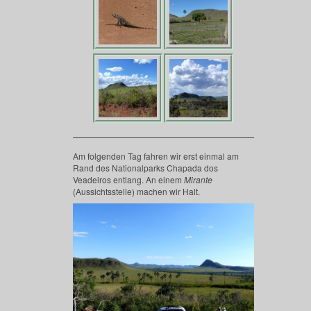
Am folgenden Tag fahren wir erst einmal am
Rand des Nationalparks Chapada dos
Veadeiros entlang. An einem
Mirante
(Aussichtsstelle) machen wir Halt.