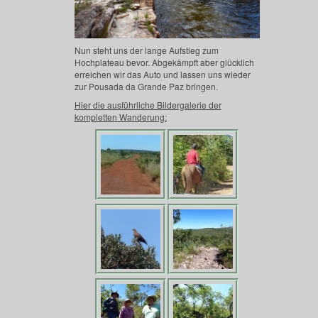
Nun steht uns der lange Aufstieg zum
Hochplateau bevor. Abgekämpft aber glücklich
erreichen wir das Auto und lassen uns wieder
zur Pousada da Grande Paz bringen.
Hier die ausführliche Bildergalerie der
kompletten Wanderung: