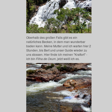
Oberhalb des großen Falls gibt es ein
natürliches Becken, in dem man wunderbar
baden kann. Meine Mutter und ich warten hier 2
Stunden, bis Bert und unser Guide wieder zu
uns stossen. Hier finde ich meinen "Kraftort" -
ich bin
Filha de Oxum
, jetzt weiß ich es.