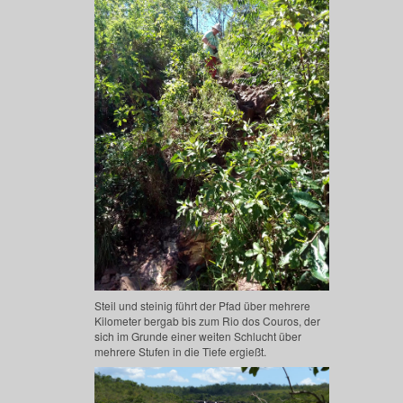
Steil und steinig führt der Pfad über mehrere
Kilometer bergab bis zum Rio dos Couros, der
sich im Grunde einer weiten Schlucht über
mehrere Stufen in die Tiefe ergießt.