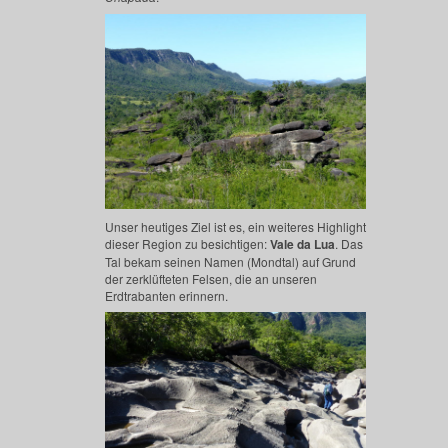
Unser heutiges Ziel ist es, ein weiteres Highlight
dieser Region zu besichtigen:
Vale da Lua
. Das
Tal bekam seinen Namen (Mondtal) auf Grund
der zerklüfteten Felsen, die an unseren
Erdtrabanten erinnern.