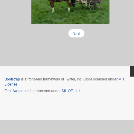
Next
Bootstrap
is a front-end framework of Twitter, Inc. Code licensed under
MIT
License.
Font Awesome
font licensed under
SIL OFL 1.1
.