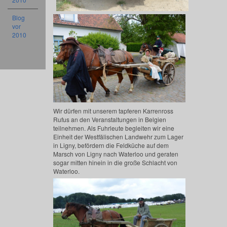
Blog
vor
2010
Wir dürfen mit unserem tapferen Karrenross
Rufus an den Veranstaltungen in Belgien
teilnehmen. Als Fuhrleute begleiten wir eine
Einheit der Westfälischen Landwehr zum Lager
in Ligny, befördern die Feldküche auf dem
Marsch von Ligny nach Waterloo und geraten
sogar mitten hinein in die große Schlacht von
Waterloo.