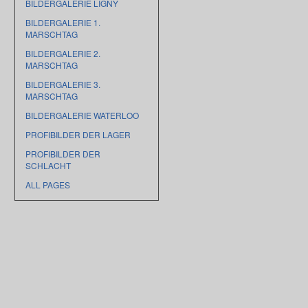
BILDERGALERIE LIGNY
BILDERGALERIE 1.
MARSCHTAG
BILDERGALERIE 2.
MARSCHTAG
BILDERGALERIE 3.
MARSCHTAG
BILDERGALERIE WATERLOO
PROFIBILDER DER LAGER
PROFIBILDER DER
SCHLACHT
ALL PAGES