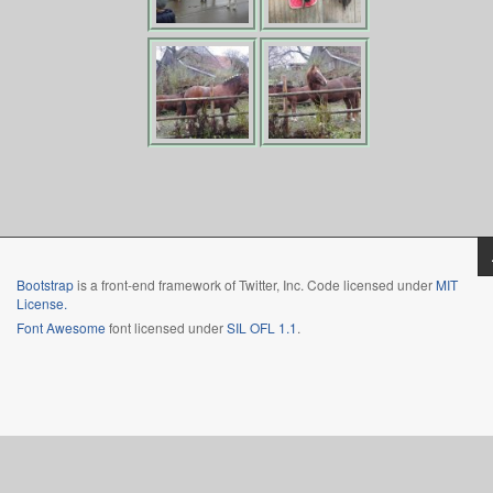
Bootstrap
is a front-end framework of Twitter, Inc. Code licensed under
MIT
License.
Font Awesome
font licensed under
SIL OFL 1.1
.