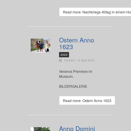
Read more: Nachkriegs-Alltag in einem Ho
Ostern Anno
1623
2023
Created: 13 April 2023
Veranos Premiere im
Museum.
BILDERGALERIE
Read more: Ostern Anno 1623
Anno Domini