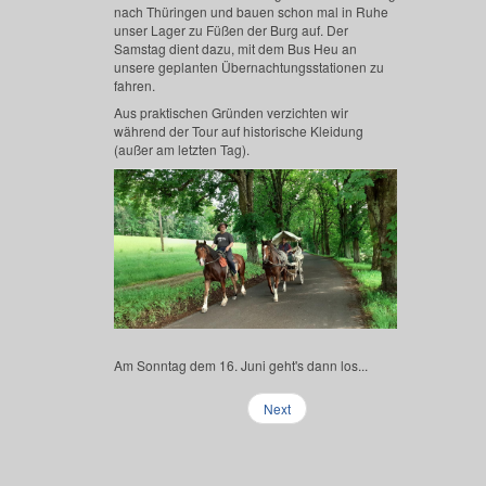
nach Thüringen und bauen schon mal in Ruhe
unser Lager zu Füßen der Burg auf. Der
Samstag dient dazu, mit dem Bus Heu an
unsere geplanten Übernachtungsstationen zu
fahren.
Aus praktischen Gründen verzichten wir
während der Tour auf historische Kleidung
(außer am letzten Tag).
Am Sonntag dem 16. Juni geht's dann los...
Next