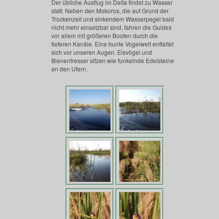
Der übliche Ausflug im Delta findet zu Wasser
statt. Neben den Mokoros, die auf Grund der
Trockenzeit und sinkendem Wasserpegel bald
nicht mehr einsetzbar sind, fahren die Guides
vor allem mit größeren Booten durch die
tieferen Kanäle. Eine bunte Vogelwelt entfaltet
sich vor unseren Augen. Eisvögel und
Bienenfresser sitzen wie funkelnde Edelsteine
an den Ufern.