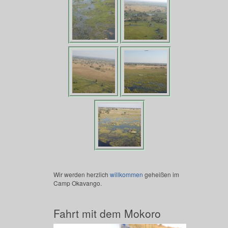
Wir werden herzlich
willkommen
geheißen im
Camp Okavango.
Fahrt mit dem Mokoro