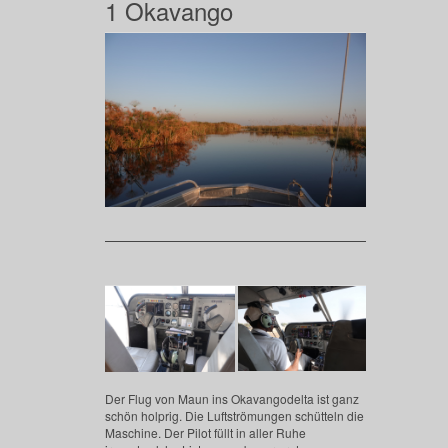
1 Okavango
Der Flug von Maun ins Okavangodelta ist ganz
schön holprig. Die Luftströmungen schütteln die
Maschine. Der Pilot füllt in aller Ruhe