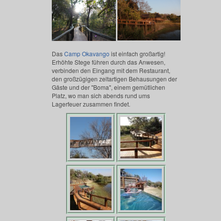
Das
Camp Okavango
ist einfach großartig!
Erhöhte Stege führen durch das Anwesen,
verbinden den Eingang mit dem Restaurant,
den großzügigen zeltartigen Behausungen der
Gäste und der "Boma", einem gemütlichen
Platz, wo man sich abends rund ums
Lagerfeuer zusammen findet.