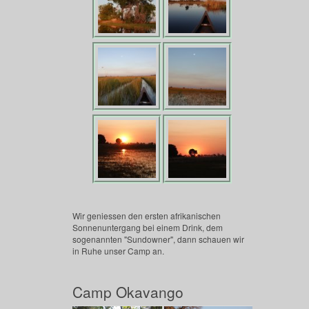
Wir geniessen den ersten afrikanischen
Sonnenuntergang bei einem Drink, dem
sogenannten "Sundowner", dann schauen wir
in Ruhe unser Camp an.
Camp Okavango