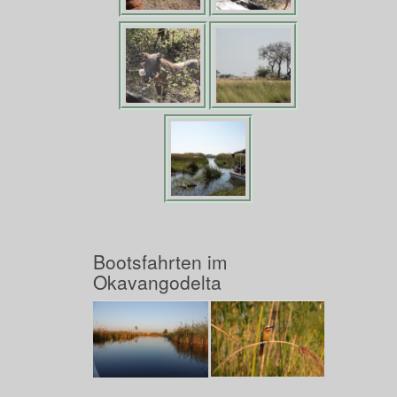
Bootsfahrten im
Okavangodelta