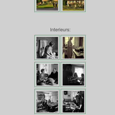
Interieurs: