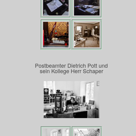
Postbeamter Dietrich Pott und
sein Kollege Herr Schaper