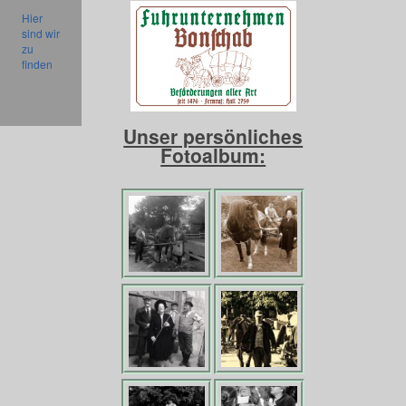
Hier
sind wir
zu
finden
Unser persönliches
Fotoalbum: