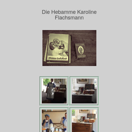
Die Hebamme Karoline
Flachsmann