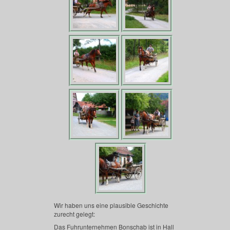
Wir haben uns eine plausible Geschichte
zurecht gelegt:
Das Fuhrunternehmen Bonschab ist in Hall