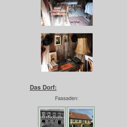
Das Dorf:
Fassaden: