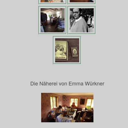
Die Näherei von Emma Würkner