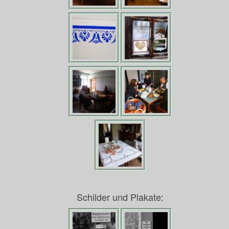
Schilder und Plakate: