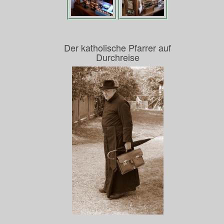
Der katholische Pfarrer auf
Durchreise