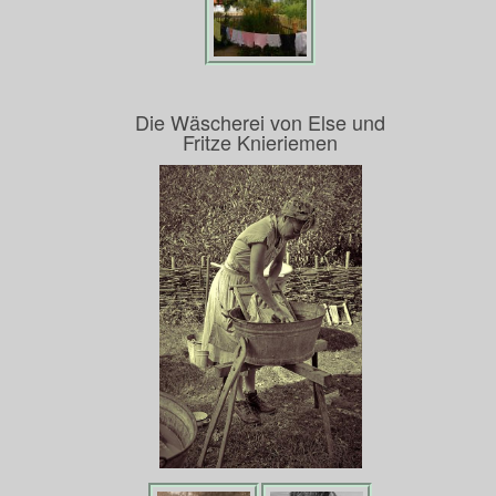
Die Wäscherei von Else und
Fritze Knieriemen