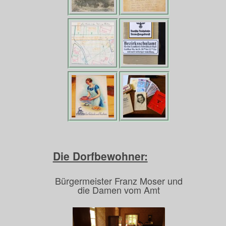
Die Dorfbewohner:
Bürgermeister Franz Moser und
die Damen vom Amt