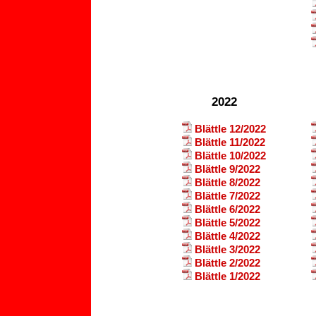
2022
Blättle 12/2022
Blättle 11/2022
Blättle 10/2022
Blättle 9/2022
Blättle 8/2022
Blättle 7/2022
Blättle 6/2022
Blättle 5/2022
Blättle 4/2022
Blättle 3/2022
Blättle 2/2022
Blättle 1/2022