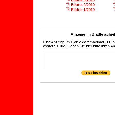
Blättle 2/2010
Blättle 1/2010
Anzeige im Blättle aufge
Eine Anzeige im Blättle darf maximal 200 Z
kostet 5 Euro. Geben Sie hier bitte Ihren An