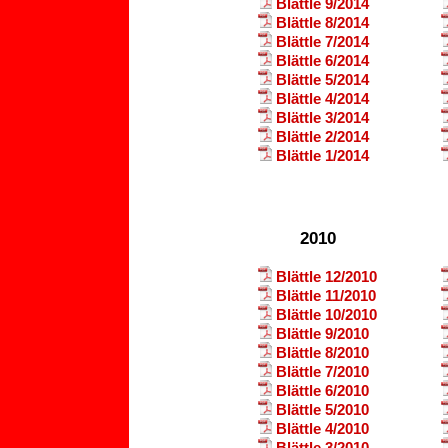
Blättle 9/2014
Blättle 8/2014
Blättle 7/2014
Blättle 6/2014
Blättle 5/2014
Blättle 4/2014
Blättle 3/2014
Blättle 2/2014
Blättle 1/2014
2010
Blättle 12/2010
Blättle 11/2010
Blättle 10/2010
Blättle 9/2010
Blättle 8/2010
Blättle 7/2010
Blättle 6/2010
Blättle 5/2010
Blättle 4/2010
Blättle 3/2010