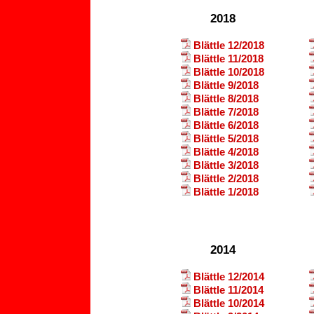
2018
Blättle 12/2018
Blättle 11/2018
Blättle 10/2018
Blättle 9/2018
Blättle 8/2018
Blättle 7/2018
Blättle 6/2018
Blättle 5/2018
Blättle 4/2018
Blättle 3/2018
Blättle 2/2018
Blättle 1/2018
2014
Blättle 12/2014
Blättle 11/2014
Blättle 10/2014