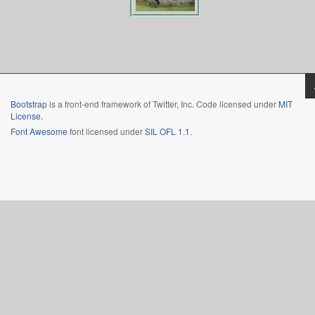
Bootstrap
is a front-end framework of Twitter, Inc. Code licensed under
MIT
License.
Font Awesome
font licensed under
SIL OFL 1.1
.