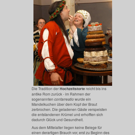
Die Tradition der
Hochzeitstorte
reicht bis ins
antike Rom zurück - im Rahmen der
sogenannten
confarreatio
wurde ein
Mandelkuchen über dem Kopf der Braut
zerbrochen. Die geladenen Gäste verspeisten
die entstandenen Krümel und erhofften sich
dadurch Glück und Gesundheit.
Aus dem Mittelalter liegen keine Belege für
einen derartigen Brauch vor, erst zu Beginn des