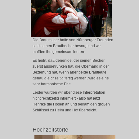
Die Brautmutter hatte von Nürnberger Freunden
solch einen Brautbecher besorgt und wir
mußten ihn gemeinsam leeren.
Es heißt, daß derjenige, der seinen Becher
zuerst ausgetrunken hat, die Oberhand in der
Beziehung hat. Wenn aber beide Brautleute
genau gleichzeitig fertig werden, wird es eine
sehr harmonische Ehe.
Leider wurden wir über diese Interpretation
nicht rechtzeitig informiert - also hat jetzt
Henrike die Hosen an und bekam den großen
Schlüssel zu Heim und Hof überreicht.
Hochzeitstorte