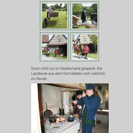
Doch nicht nur im Gasthof wird gespeist. Die
Landleute aus dem Dorf stärken sich natürlich
zu Hause.