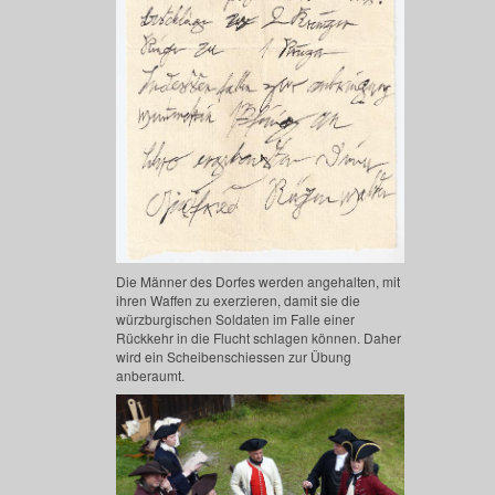
Die Männer des Dorfes werden angehalten, mit
ihren Waffen zu exerzieren, damit sie die
würzburgischen Soldaten im Falle einer
Rückkehr in die Flucht schlagen können. Daher
wird ein Scheibenschiessen zur Übung
anberaumt.