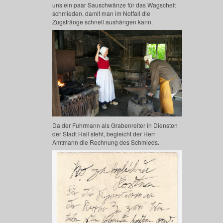
uns ein paar Sauschwänze für das Wagscheit
schmieden, damit man im Notfall die
Zugstränge schnell aushängen kann.
Da der Fuhrmann als Grabenreiter in Diensten
der Stadt Hall steht, begleicht der Herr
Amtmann die Rechnung des Schmieds.