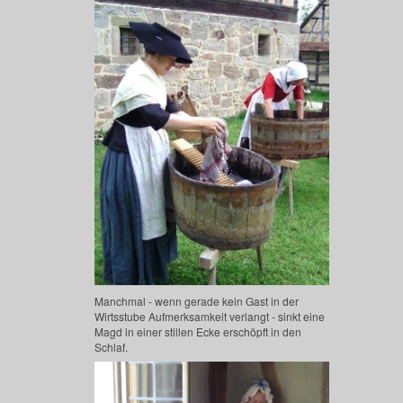
Manchmal - wenn gerade kein Gast in der
Wirtsstube Aufmerksamkeit verlangt - sinkt eine
Magd in einer stillen Ecke erschöpft in den
Schlaf.