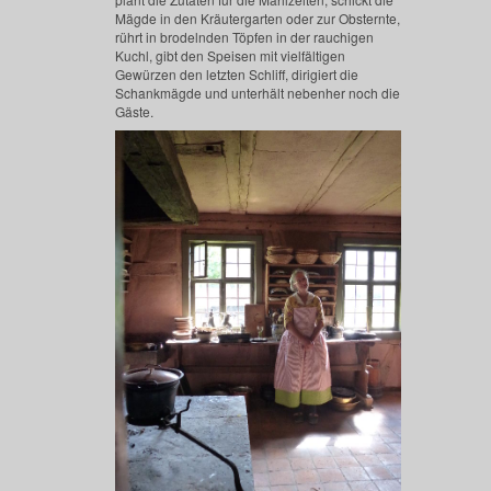
Mägde in den Kräutergarten oder zur Obsternte,
rührt in brodelnden Töpfen in der rauchigen
Kuchl, gibt den Speisen mit vielfältigen
Gewürzen den letzten Schliff, dirigiert die
Schankmägde und unterhält nebenher noch die
Gäste.