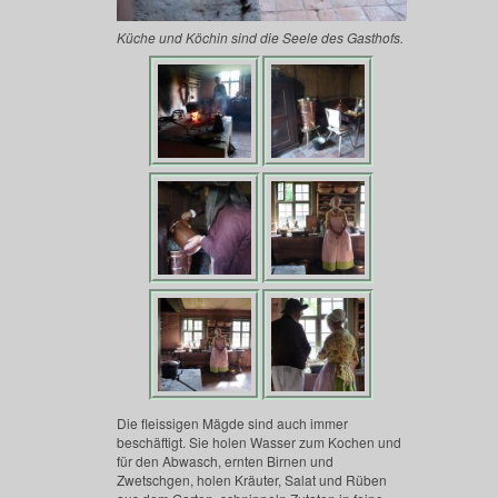
Küche und Köchin sind die Seele des Gasthofs.
Die fleissigen Mägde sind auch immer
beschäftigt. Sie holen Wasser zum Kochen und
für den Abwasch, ernten Birnen und
Zwetschgen, holen Kräuter, Salat und Rüben