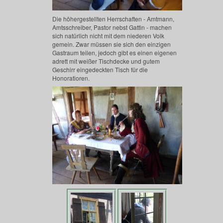
Die höhergestellten Herrschaften - Amtmann,
Amtsschreiber, Pastor nebst Gattin - machen
sich natürlich nicht mit dem niederen Volk
gemein. Zwar müssen sie sich den einzigen
Gastraum teilen, jedoch gibt es einen eigenen
adrett mit weißer Tischdecke und gutem
Geschirr eingedeckten Tisch für die
Honoratioren.