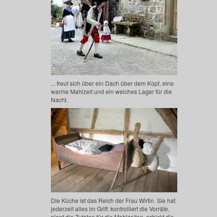
... freut sich über ein Dach über dem Kopf, eine
warme Mahlzeit und ein weiches Lager für die
Nacht.
Die Küche ist das Reich der Frau Wirtin. Sie hat
jederzeit alles im Griff: kontrolliert die Vorräte,
plant die Zutaten für die Mahlzeiten, schickt die