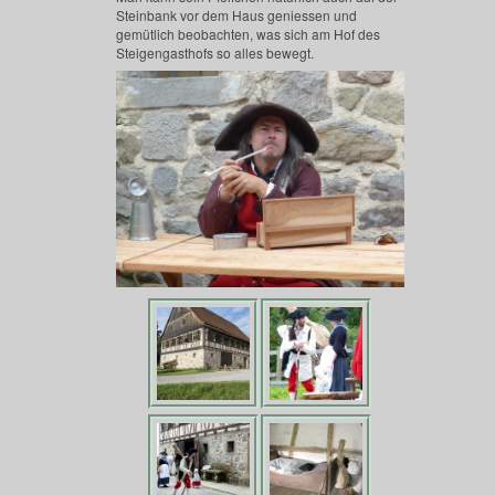
Steinbank vor dem Haus geniessen und
gemütlich beobachten, was sich am Hof des
Steigengasthofs so alles bewegt.