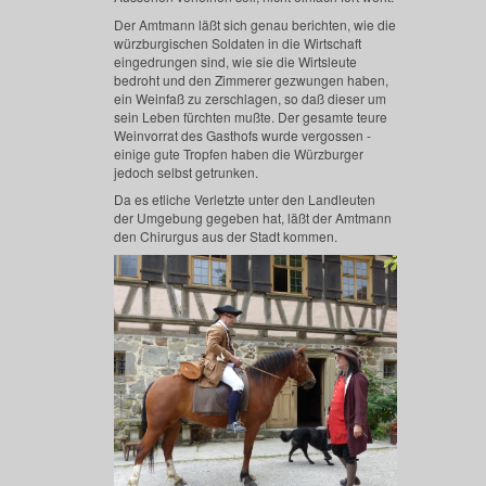
Der Amtmann läßt sich genau berichten, wie die
würzburgischen Soldaten in die Wirtschaft
eingedrungen sind, wie sie die Wirtsleute
bedroht und den Zimmerer gezwungen haben,
ein Weinfaß zu zerschlagen, so daß dieser um
sein Leben fürchten mußte. Der gesamte teure
Weinvorrat des Gasthofs wurde vergossen -
einige gute Tropfen haben die Würzburger
jedoch selbst getrunken.
Da es etliche Verletzte unter den Landleuten
der Umgebung gegeben hat, läßt der Amtmann
den Chirurgus aus der Stadt kommen.