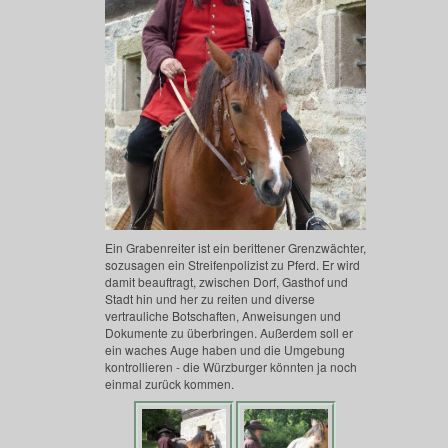
Ein Grabenreiter ist ein berittener Grenzwächter,
sozusagen ein Streifenpolizist zu Pferd. Er wird
damit beauftragt, zwischen Dorf, Gasthof und
Stadt hin und her zu reiten und diverse
vertrauliche Botschaften, Anweisungen und
Dokumente zu überbringen. Außerdem soll er
ein waches Auge haben und die Umgebung
kontrollieren - die Würzburger könnten ja noch
einmal zurück kommen.