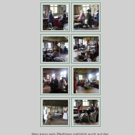
Man kann sein Pfeifchen natürlich auch auf der