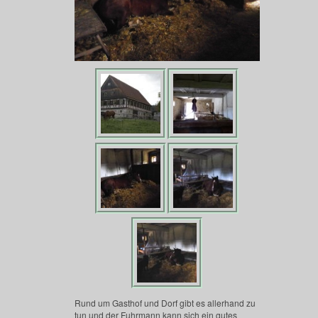
Rund um Gasthof und Dorf gibt es allerhand zu
tun und der Fuhrmann kann sich ein gutes