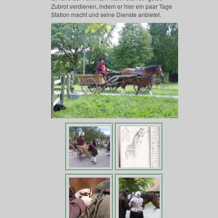
Zubrot verdienen, indem er hier ein paar Tage
Station macht und seine Dienste anbietet.