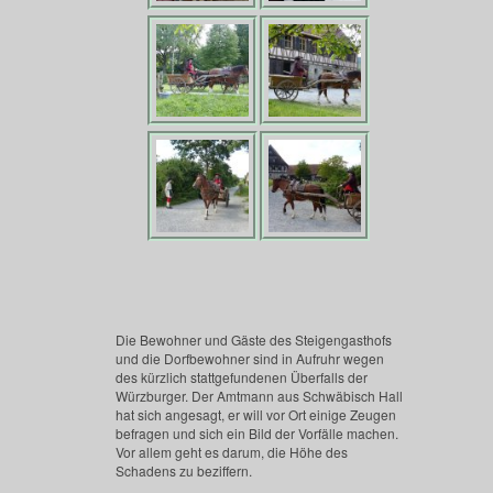
Die Bewohner und Gäste des Steigengasthofs
und die Dorfbewohner sind in Aufruhr wegen
des kürzlich stattgefundenen Überfalls der
Würzburger. Der Amtmann aus Schwäbisch Hall
hat sich angesagt, er will vor Ort einige Zeugen
befragen und sich ein Bild der Vorfälle machen.
Vor allem geht es darum, die Höhe des
Schadens zu beziffern.