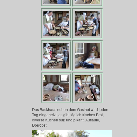
Das Backhaus neben dem Gasthof wird jeden
Tag eingeheizt, es gibt täglich frisches Brot,
diverse Kuchen süß und pikant, Aufläufe,
Dörrobst.