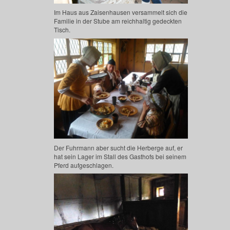
Im Haus aus Zaisenhausen versammelt sich die
Familie in der Stube am reichhaltig gedeckten
Tisch.
Der Fuhrmann aber sucht die Herberge auf, er
hat sein Lager im Stall des Gasthofs bei seinem
Pferd aufgeschlagen.