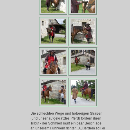
Die schlechten Wege und holperigen Straßen
(und unser aufgekratztes Pferd) fordern ihren
Tribut - der Schmied muß ein paar Beschläge
an unserem Fuhrwerk richten. Außerdem soll er