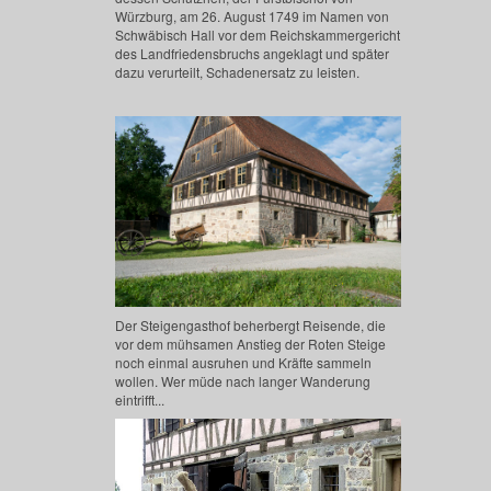
Würzburg, am 26. August 1749 im Namen von
Schwäbisch Hall vor dem Reichskammergericht
des Landfriedensbruchs angeklagt und später
dazu verurteilt, Schadenersatz zu leisten.
Der Steigengasthof beherbergt Reisende, die
vor dem mühsamen Anstieg der Roten Steige
noch einmal ausruhen und Kräfte sammeln
wollen. Wer müde nach langer Wanderung
eintrifft...