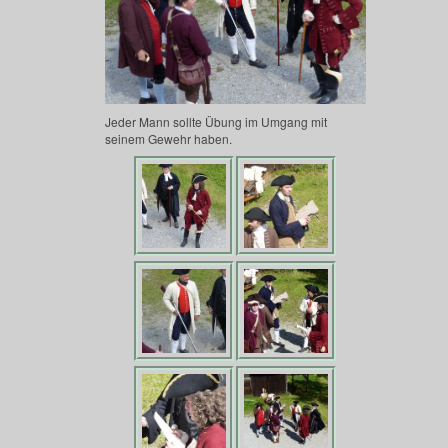
Jeder Mann sollte Übung im Umgang mit
seinem Gewehr haben.