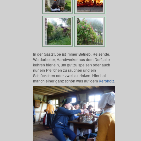
In der Gaststube ist immer Betrieb. Reisende,
Waldarbeiter, Handwerker aus dem Dorf, alle
kehren hier ein, um gut zu speisen oder auch
nur ein Pfeifchen zu rauchen und ein
Schlückchen oder zwei zu trinken. Hier hat
manch einer ganz schön was auf dem
Kerbholz
.