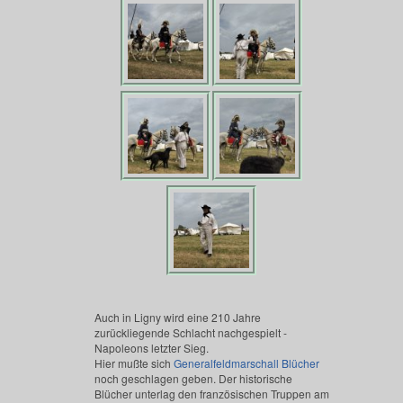
Auch in Ligny wird eine 210 Jahre
zurückliegende Schlacht nachgespielt -
Napoleons letzter Sieg.
Hier mußte sich
Generalfeldmarschall Blücher
noch geschlagen geben. Der historische
Blücher unterlag den französischen Truppen am