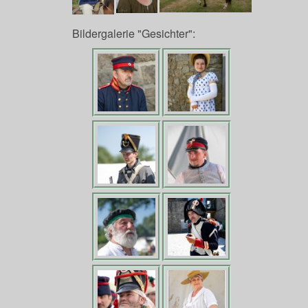
Bildergalerie "Gesichter":