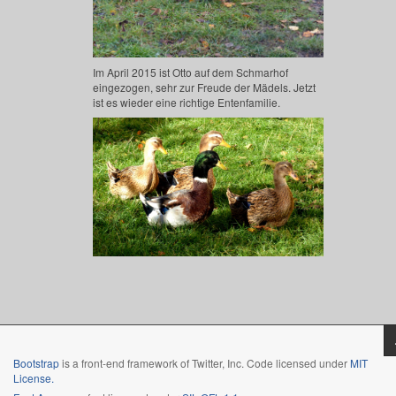
Im April 2015 ist Otto auf dem Schmarhof
eingezogen, sehr zur Freude der Mädels. Jetzt
ist es wieder eine richtige Entenfamilie.
Bootstrap
is a front-end framework of Twitter, Inc. Code licensed under
MIT
License.