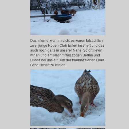
Das Internet war hilfreich: es waren tatsächlich
zwei junge Rouen Clair Enten inseriert und das
auch noch ganz in unserer Nähe. Sofort riefen
wir an und am Nachmittag zogen Bertha und
Frieda bei uns ein, um der traumatisierten Flora
Gesellschaft zu leisten.