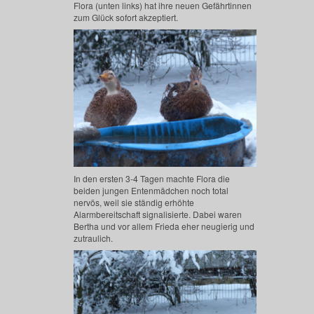
Flora (unten links) hat ihre neuen Gefährtinnen
zum Glück sofort akzeptiert.
In den ersten 3-4 Tagen machte Flora die
beiden jungen Entenmädchen noch total
nervös, weil sie ständig erhöhte
Alarmbereitschaft signalisierte. Dabei waren
Bertha und vor allem Frieda eher neugierig und
zutraulich.