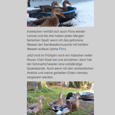
Inzwischen verhält sich auch Flora wieder
normal und die drei haben jeden Morgen
tierischen Spaß, wenn ich das gefrorene
Wasser der Sandkastenmuschel mit heißem
Wasser auftaue (siehe
Film
).
Jetzt muß im Frühjahr noch ein hübscher netter
Rouen Clair Erpel bei uns einziehen, dann hat
der Schmarhof wieder eine vollständige
Quakebande. Auch wenn ich den schrecklichen
Anblick und meine geliebten Enten niemals
vergessen werden.