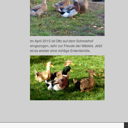
Im April 2015 ist Otto auf dem Schmarhof
eingezogen, sehr zur Freude der Mädels. Jetzt
ist es wieder eine richtige Entenfamilie.