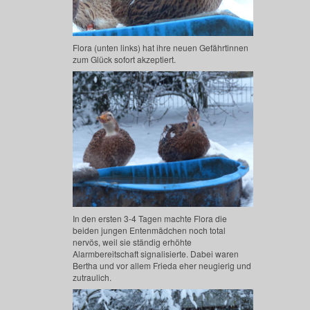
Flora (unten links) hat ihre neuen Gefährtinnen
zum Glück sofort akzeptiert.
In den ersten 3-4 Tagen machte Flora die
beiden jungen Entenmädchen noch total
nervös, weil sie ständig erhöhte
Alarmbereitschaft signalisierte. Dabei waren
Bertha und vor allem Frieda eher neugierig und
zutraulich.