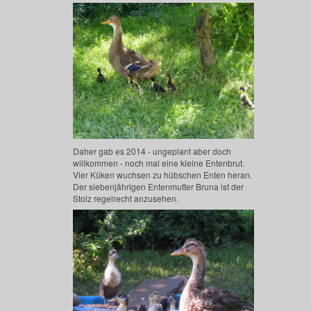
Daher gab es 2014 - ungeplant aber doch
willkommen - noch mal eine kleine Entenbrut.
Vier Küken wuchsen zu hübschen Enten heran.
Der siebenjährigen Entenmutter Bruna ist der
Stolz regelrecht anzusehen.