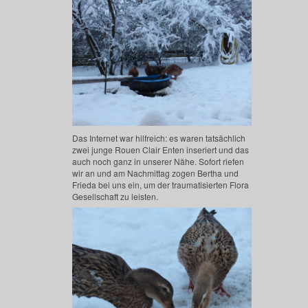
Das Internet war hilfreich: es waren tatsächlich
zwei junge Rouen Clair Enten inseriert und das
auch noch ganz in unserer Nähe. Sofort riefen
wir an und am Nachmittag zogen Bertha und
Frieda bei uns ein, um der traumatisierten Flora
Gesellschaft zu leisten.