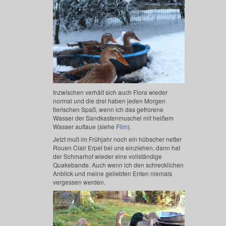
Inzwischen verhält sich auch Flora wieder
normal und die drei haben jeden Morgen
tierischen Spaß, wenn ich das gefrorene
Wasser der Sandkastenmuschel mit heißem
Wasser auftaue (siehe
Film
).
Jetzt muß im Frühjahr noch ein hübscher netter
Rouen Clair Erpel bei uns einziehen, dann hat
der Schmarhof wieder eine vollständige
Quakebande. Auch wenn ich den schrecklichen
Anblick und meine geliebten Enten niemals
vergessen werden.