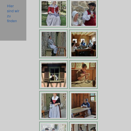
Hier
sind wir
zu
finden