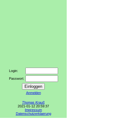
Login:
Passwort:
Anmelden
Thomas Krauß
2021-01-12 20:59:37
Impressum
Datenschutzerklaerung