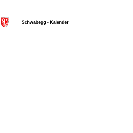
Schwabegg - Kalender