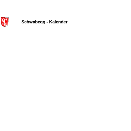
Schwabegg - Kalender