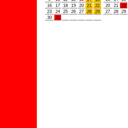
16
17
18
19
20
21
22
20
21
22
23
24
25
26
27
28
29
27
28
29
30
31