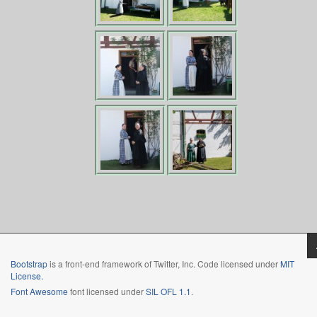
Bootstrap
is a front-end framework of Twitter, Inc. Code licensed under
MIT
License.
Font Awesome
font licensed under
SIL OFL 1.1
.