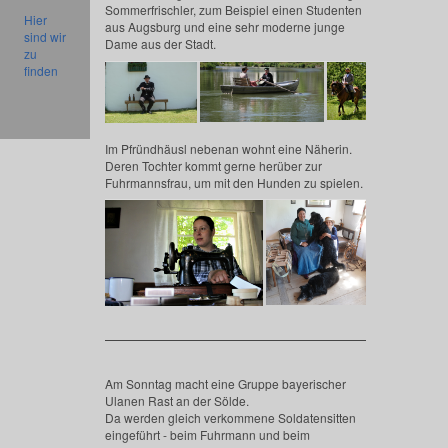
Sommerfrischler, zum Beispiel einen Studenten
Hier
aus Augsburg und eine sehr moderne junge
sind wir
Dame aus der Stadt.
zu
finden
Im Pfründhäusl nebenan wohnt eine Näherin.
Deren Tochter kommt gerne herüber zur
Fuhrmannsfrau, um mit den Hunden zu spielen.
Am Sonntag macht eine Gruppe bayerischer
Ulanen Rast an der Sölde.
Da werden gleich verkommene Soldatensitten
eingeführt - beim Fuhrmann und beim