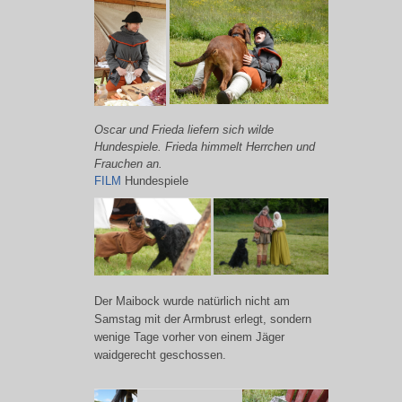
Oscar und Frieda liefern sich wilde
Hundespiele. Frieda himmelt Herrchen und
Frauchen an.
FILM
Hundespiele
Der Maibock wurde natürlich nicht am
Samstag mit der Armbrust erlegt, sondern
wenige Tage vorher von einem Jäger
waidgerecht geschossen.