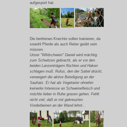
aufgespürt hat.
Die berittenen Knechte sollen trainieren, da
sowohl Pferde als auch Reiter geübt sein
müssen.
Unser "Wildschwein" Daniel wird mächtig
zum Schwitzen gebracht, als er vor den
beiden Lanzenträgern flüchten und Haken
schlagen muß.
Rufus, den der Sattel drückt,
verweigert die aktive Beteiligung an der
Sauhatz. Er hat als Vegetarier ohnehin
keinerlei Interesse an Schweinefleisch und
möchte lieber in Ruhe grasen gehen. Fehlt
nicht viel, daß er mit gekreuzten
Vorderbeinen an der Wand lehnt...