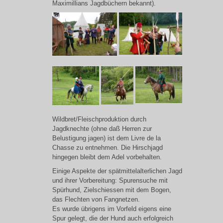
Maximillians Jagdbüchern bekannt).
Wildbret/Fleischproduktion durch
Jagdknechte (ohne daß Herren zur
Belustigung jagen) ist dem Livre de la
Chasse zu entnehmen. Die Hirschjagd
hingegen bleibt dem Adel vorbehalten.
Einige Aspekte der spätmittelalterlichen Jagd
und ihrer Vorbereitung: Spurensuche mit
Spürhund, Zielschiessen mit dem Bogen,
das Flechten von Fangnetzen.
Es wurde übrigens im Vorfeld eigens eine
Spur gelegt, die der Hund auch erfolgreich