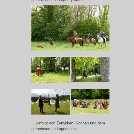
... gefolgt von Zerwirken, Kochen und dem
gemeinsamen Lagerleben.