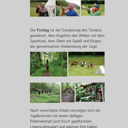
Der
Freitag
ist der Sondierung des Terrains
gewidmet, dem Angehen des Wildes mit dem
Spürhund, dem Üben mit Spieß und Bogen,
der gemeinsamen Vorbereitung der Jagd.
Nach verrichteter Arbeit versorgen sich die
Jagdknechte mit einem deftigen
Rübeneintopf
(und frisch gepflücktem
Löwenzahnsalat)
und wärmen ihre kalten