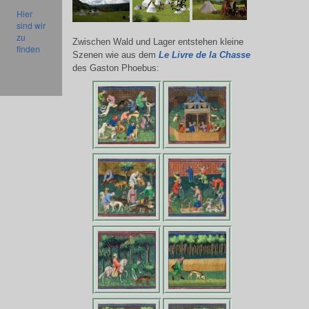
Hier
sind wir
zu
Zwischen Wald und Lager entstehen kleine
finden
Szenen wie aus dem
Le Livre de la Chasse
des Gaston Phoebus: