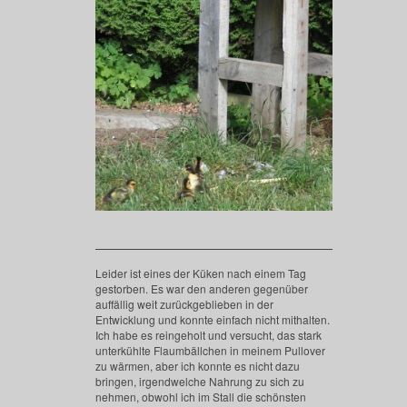
Leider ist eines der Küken nach einem Tag
gestorben. Es war den anderen gegenüber
auffällig weit zurückgeblieben in der
Entwicklung und konnte einfach nicht mithalten.
Ich habe es reingeholt und versucht, das stark
unterkühlte Flaumbällchen in meinem Pullover
zu wärmen, aber ich konnte es nicht dazu
bringen, irgendwelche Nahrung zu sich zu
nehmen, obwohl ich im Stall die schönsten