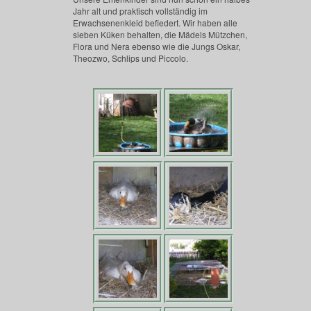
Jahr alt und praktisch vollständig im
Erwachsenenkleid befiedert. Wir haben alle
sieben Küken behalten, die Mädels Mützchen,
Flora und Nera ebenso wie die Jungs Oskar,
Theozwo, Schlips und Piccolo.