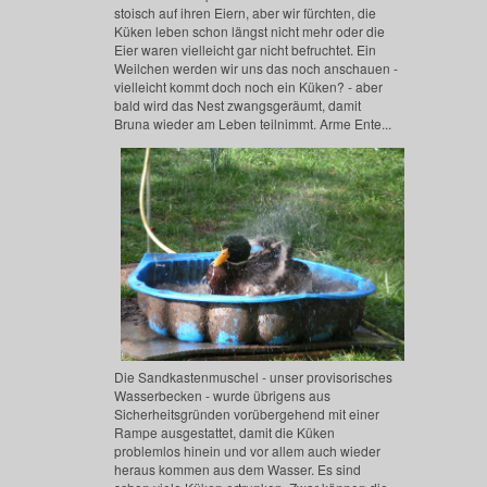
stoisch auf ihren Eiern, aber wir fürchten, die
Küken leben schon längst nicht mehr oder die
Eier waren vielleicht gar nicht befruchtet. Ein
Weilchen werden wir uns das noch anschauen -
vielleicht kommt doch noch ein Küken? - aber
bald wird das Nest zwangsgeräumt, damit
Bruna wieder am Leben teilnimmt. Arme Ente...
Die Sandkastenmuschel - unser provisorisches
Wasserbecken - wurde übrigens aus
Sicherheitsgründen vorübergehend mit einer
Rampe ausgestattet, damit die Küken
problemlos hinein und vor allem auch wieder
heraus kommen aus dem Wasser. Es sind