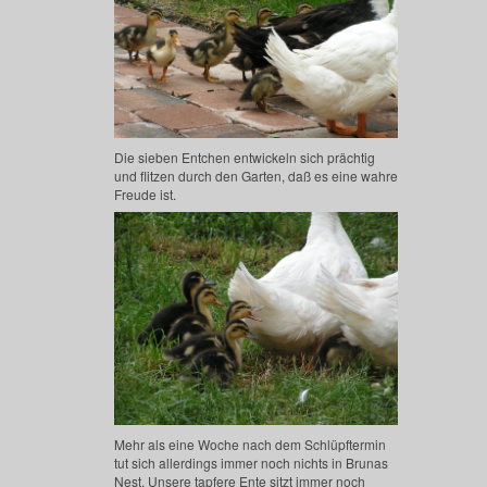
Die sieben Entchen entwickeln sich prächtig
und flitzen durch den Garten, daß es eine wahre
Freude ist.
Mehr als eine Woche nach dem Schlüpftermin
tut sich allerdings immer noch nichts in Brunas
Nest. Unsere tapfere Ente sitzt immer noch