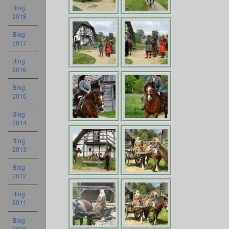
Blog
2018
Blog
2017
Blog
2016
Blog
2015
Blog
2014
Blog
2013
Blog
2012
Blog
2011
Blog
2010