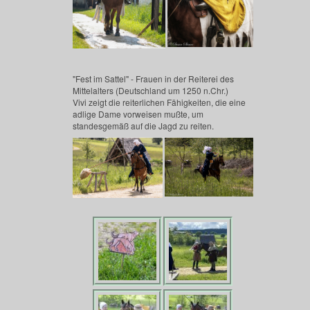
"Fest im Sattel" - Frauen in der Reiterei des
Mittelalters (Deutschland um 1250 n.Chr.)
Vivi zeigt die reiterlichen Fähigkeiten, die eine
adlige Dame vorweisen mußte, um
standesgemäß auf die Jagd zu reiten.