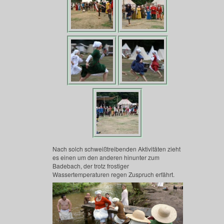
Nach solch schweißtreibenden Aktivitäten zieht
es einen um den anderen hinunter zum
Badebach, der trotz frostiger
Wassertemperaturen regen Zuspruch erfährt.