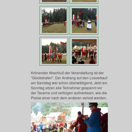
Krönender Abschluß der Veranstaltung ist der
"Glückshafen". Der Andrang auf den Losverkauf
am Samstag war schon überwältigend. Jetzt am
Sonntag sitzen alle Teilnehmer gespannt vor
der Taverne und verfolgen aufmerksam, wie die
Preise einer nach dem anderen verlost werden.