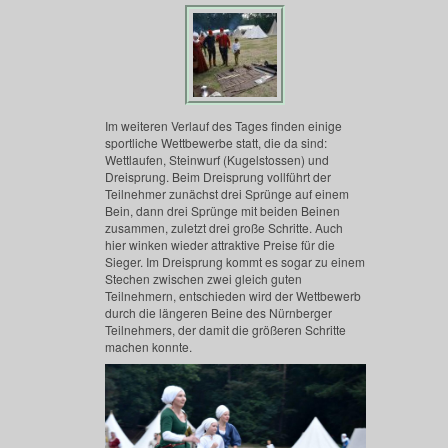
Im weiteren Verlauf des Tages finden einige
sportliche Wettbewerbe statt, die da sind:
Wettlaufen, Steinwurf (Kugelstossen) und
Dreisprung. Beim Dreisprung vollführt der
Teilnehmer zunächst drei Sprünge auf einem
Bein, dann drei Sprünge mit beiden Beinen
zusammen, zuletzt drei große Schritte. Auch
hier winken wieder attraktive Preise für die
Sieger. Im Dreisprung kommt es sogar zu einem
Stechen zwischen zwei gleich guten
Teilnehmern, entschieden wird der Wettbewerb
durch die längeren Beine des Nürnberger
Teilnehmers, der damit die größeren Schritte
machen konnte.