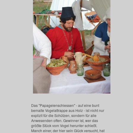
Das "Papageienschiessen" - auf eine bunt
bemalte Vogelattrappe aus Holz - ist nicht nur
explizit für die Schützen, sondern für alle
Anwesenden offen. Gewinner ist, wer das
größte Stück vom Vogel herunter schießt.
Manch einer, der hier sein Glück versucht, hat