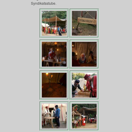
Syndikatsstube.