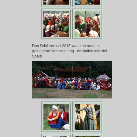
Das Schützenfest 2015 war eine rundum
gelungene Veranstaltung - wir hatten alle viel
Spaß!