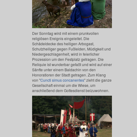
Der Sonntag wird mit einem prunkvollen
religiösen Ereignis eingeleitet. Die
Schädeldecke des heiligen Arbogast,
Schutzheiliger gegen Fußleiden, Müdigkeit und
Niedergeschlagenheit, wird in feierlicher
Prozession um den Festplatz getragen. Die
Reliquie ist wunderbar gefaßt und wird auf einer
Sänfte unter einem Baldachin von den
Honoratioren der Stadt getragen. Zum Klang
von "
Cuncti simus concanentes
" zieht die ganze
Gesellschaft einmal um die Wiese, um
anschließend dem Gottesdienst beizuwohnen.