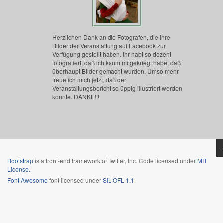
Herzlichen Dank an die Fotografen, die ihre
Bilder der Veranstaltung auf Facebook zur
Verfügung gestellt haben. Ihr habt so dezent
fotografiert, daß ich kaum mitgekriegt habe, daß
überhaupt Bilder gemacht wurden. Umso mehr
freue ich mich jetzt, daß der
Veranstaltungsbericht so üppig illustriert werden
konnte. DANKE!!!
Bootstrap
is a front-end framework of Twitter, Inc. Code licensed under
MIT
License.
Font Awesome
font licensed under
SIL OFL 1.1
.