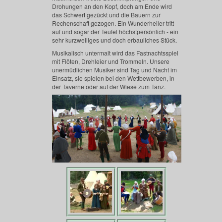
Drohungen an den Kopf, doch am Ende wird
das Schwert gezückt und die Bauern zur
Rechenschaft gezogen. Ein Wunderheiler tritt
auf und sogar der Teufel höchstpersönlich - ein
sehr kurzweiliges und doch erbauliches Stück.
Musikalisch untermalt wird das Fastnachtsspiel
mit Flöten, Drehleier und Trommeln. Unsere
unermüdlichen Musiker sind Tag und Nacht im
Einsatz, sie spielen bei den Wettbewerben, in
der Taverne oder auf der Wiese zum Tanz.