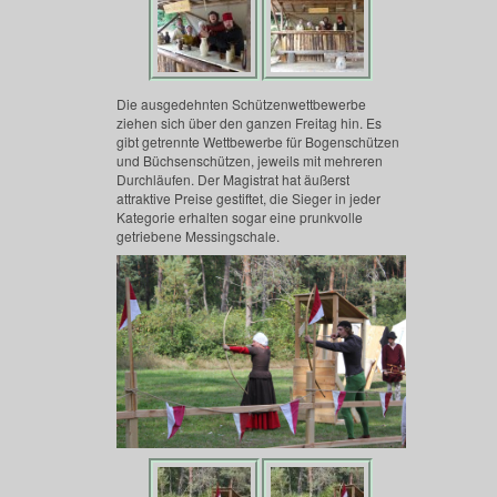
Die ausgedehnten Schützenwettbewerbe
ziehen sich über den ganzen Freitag hin. Es
gibt getrennte Wettbewerbe für Bogenschützen
und Büchsenschützen, jeweils mit mehreren
Durchläufen. Der Magistrat hat äußerst
attraktive Preise gestiftet, die Sieger in jeder
Kategorie erhalten sogar eine prunkvolle
getriebene Messingschale.