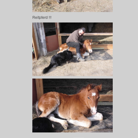
Reitpferd !!!