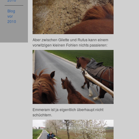
Blog
vor
2010
Aber zwischen Gilette und Rufus kann einem
vorwitzigen kleinen Fohlen nichts passieren:
Emmeram ist ja eigentlich überhaupt nicht
schüchtern.