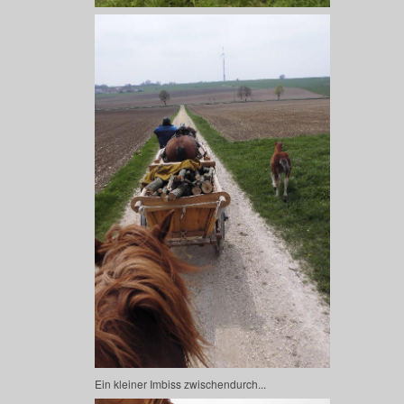
Ein kleiner Imbiss zwischendurch...