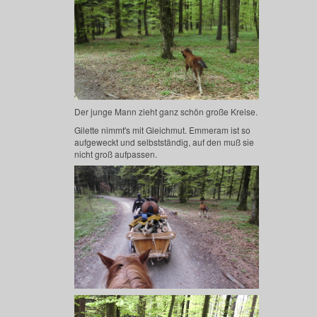
Der junge Mann zieht ganz schön große Kreise.
Gilette nimmt's mit Gleichmut. Emmeram ist so
aufgeweckt und selbstständig, auf den muß sie
nicht groß aufpassen.