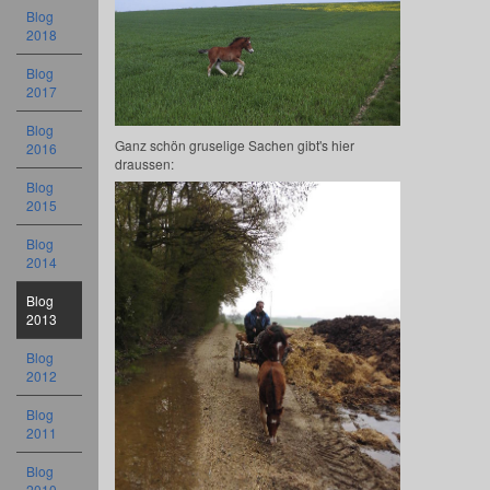
Blog
2018
Blog
2017
Blog
Ganz schön gruselige Sachen gibt's hier
2016
draussen:
Blog
2015
Blog
2014
Blog
2013
Blog
2012
Blog
2011
Blog
2010