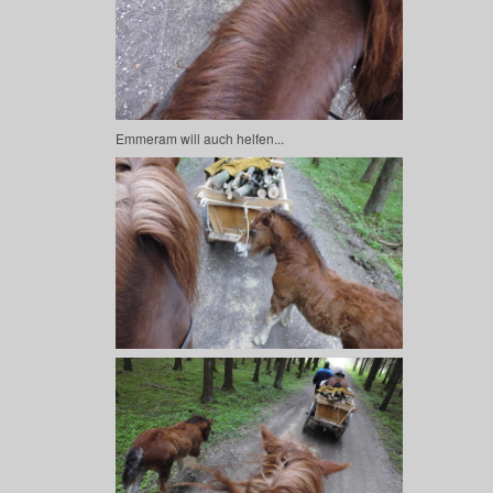
Emmeram will auch helfen...