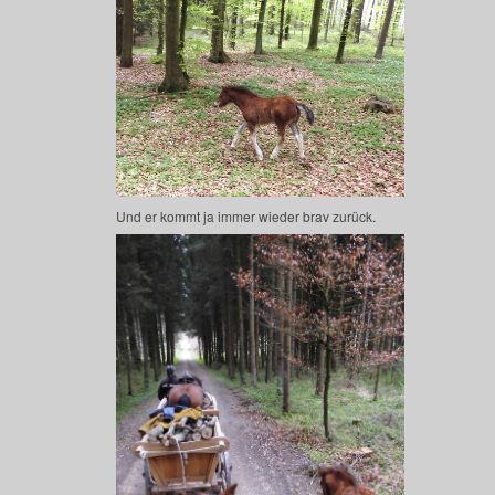
Und er kommt ja immer wieder brav zurück.