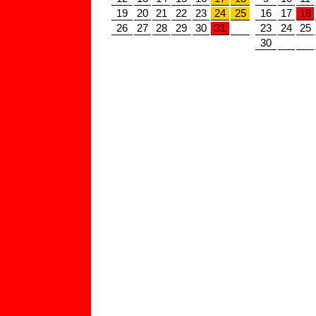
19
20
21
22
23
24
25
16
17
18
26
27
28
29
30
31
23
24
25
30