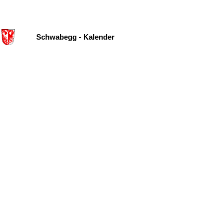
Schwabegg - Kalender