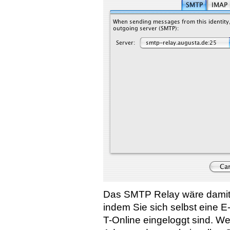
Das SMTP Relay wäre damit e
indem Sie sich selbst eine E
T-Online eingeloggt sind. W