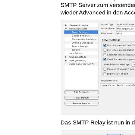
SMTP Server zum versenden
wieder Advanced in den Acco
Das SMTP Relay ist nun in 