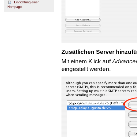
Einrichtung einer
Hompage
Zusätlichen Server hinzuf
Mit einem Klick auf
Advance
eingestellt werden.