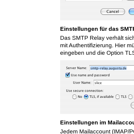
Einstellungen für das SMT
Das SMTP Relay verhält sic
mit Authentifizierung. Hier
eingeben und die Option TLS
Einstellungen im Mailacco
Jedem Mailaccount (IMAP/P