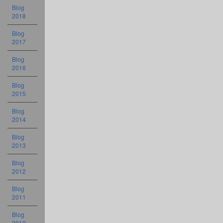
Blog
2018
Blog
2017
Blog
2016
Blog
2015
Blog
2014
Blog
2013
Blog
2012
Blog
2011
Blog
2010