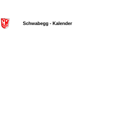
Schwabegg - Kalender