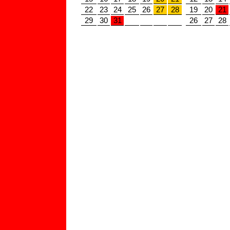
22
23
24
25
26
27
28
19
20
21
29
30
31
26
27
28