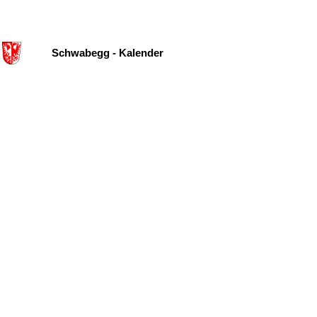
Schwabegg - Kalender