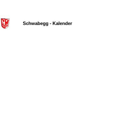
Schwabegg - Kalender