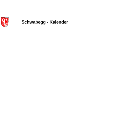
Schwabegg - Kalender