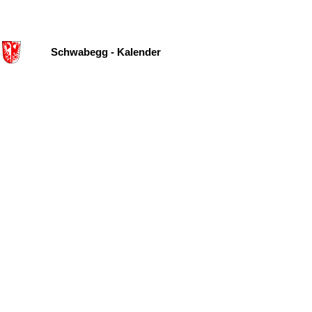
Schwabegg - Kalender