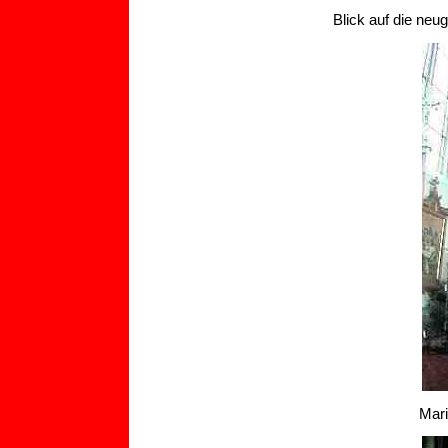
Blick auf die neu
Mari