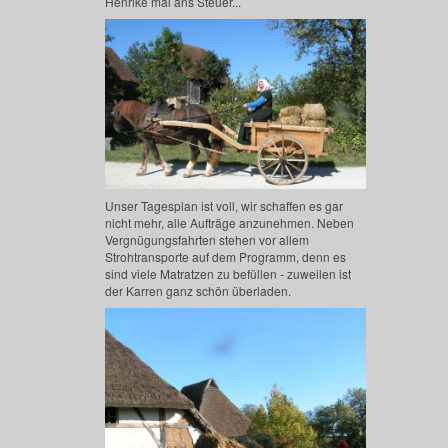
Henrike mal ans Steuer...
Unser Tagesplan ist voll, wir schaffen es gar
nicht mehr, alle Aufträge anzunehmen. Neben
Vergnügungsfahrten stehen vor allem
Strohtransporte auf dem Programm, denn es
sind viele Matratzen zu befüllen - zuweilen ist
der Karren ganz schön überladen.