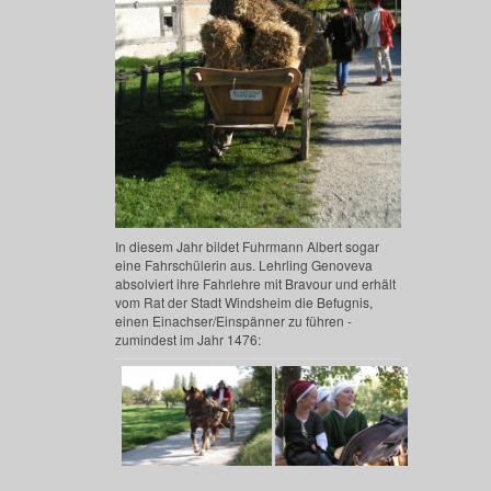
In diesem Jahr bildet Fuhrmann Albert sogar
eine Fahrschülerin aus. Lehrling Genoveva
absolviert ihre Fahrlehre mit Bravour und erhält
vom Rat der Stadt Windsheim die Befugnis,
einen Einachser/Einspänner zu führen -
zumindest im Jahr 1476: