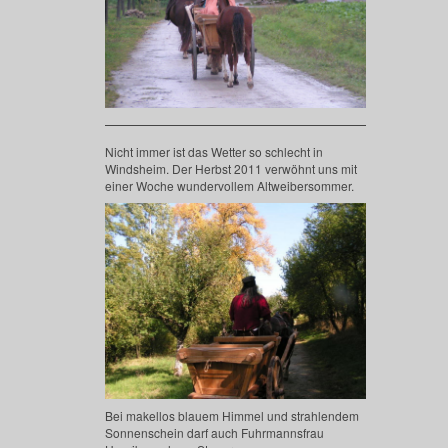
Nicht immer ist das Wetter so schlecht in
Windsheim. Der Herbst 2011 verwöhnt uns mit
einer Woche wundervollem Altweibersommer.
Bei makellos blauem Himmel und strahlendem
Sonnenschein darf auch Fuhrmannsfrau